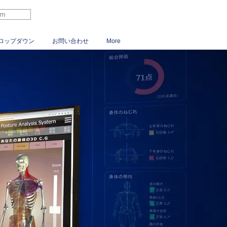
rm
ロップダウン
お問い合わせ
More