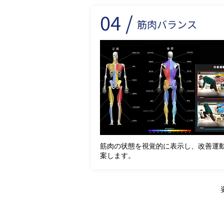
04 /
筋肉バランス
筋肉の状態を視覚的に表示し、改善運
案します。