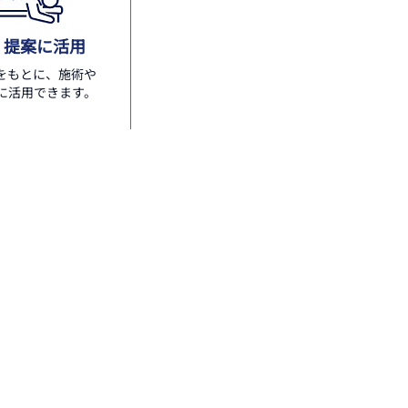
・提案に活用
をもとに、施術や
に活用できます。