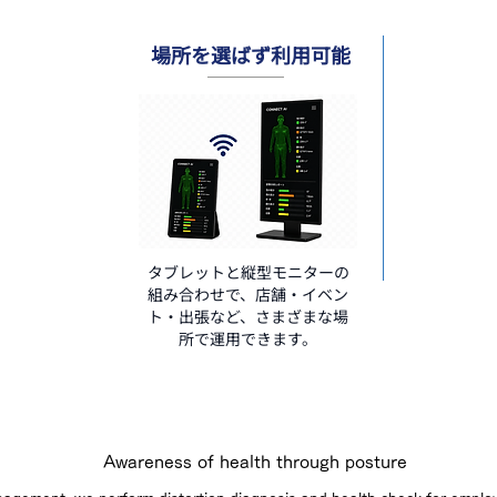
場所を選ばず利用可能
タブレットと縦型モニターの
組み合わせで、店舗・イベン
ト・出張など、さまざまな場
所で運用できます。
Awareness of health through posture